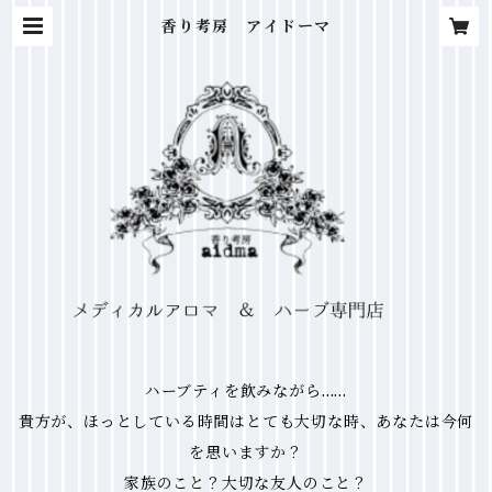
香り考房 アイドーマ
ハーブティを飲みながら……
貴方が、ほっとしている時間はとても大切な時、あなたは今何
を思いますか？
家族のこと？大切な友人のこと？