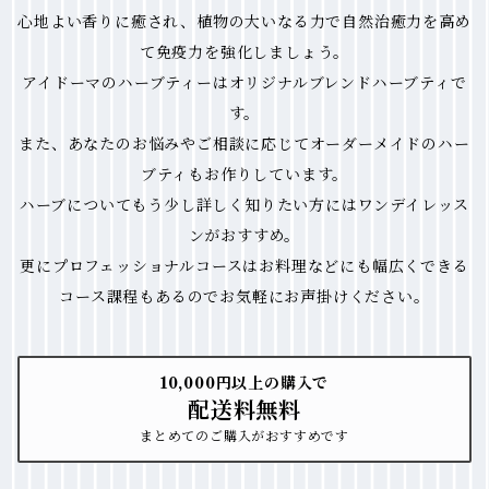
心地よい香りに癒され、植物の大いなる力で自然治癒力を高め
て免疫力を強化しましょう。
アイドーマのハーブティーはオリジナルブレンドハーブティで
す。
また、あなたのお悩みやご相談に応じてオーダーメイドのハー
ブティもお作りしています。
ハーブについてもう少し詳しく知りたい方にはワンデイレッス
ンがおすすめ。
更にプロフェッショナルコースはお料理などにも幅広くできる
コース課程もあるのでお気軽にお声掛けください。
10,000円以上の購入で
配送料無料
まとめてのご購入がおすすめです